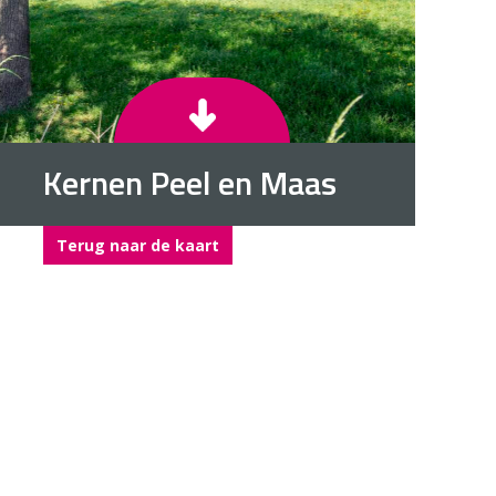
Kernen Peel en Maas
Terug naar de kaart