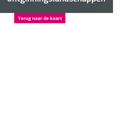
Terug naar de kaart