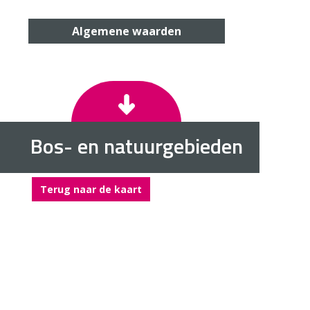
Algemene waarden
Bos- en natuurgebieden
Terug naar de kaart